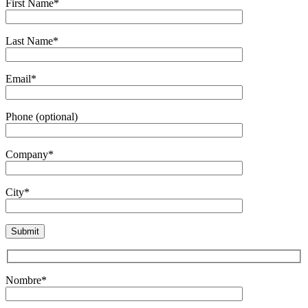
First Name*
Last Name*
Email*
Phone (optional)
Company*
City*
Nombre*