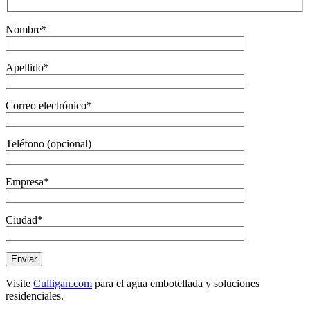
Nombre*
Apellido*
Correo electrónico*
Teléfono (opcional)
Empresa*
Ciudad*
Visite
Culligan.com
para el agua embotellada y soluciones
residenciales.