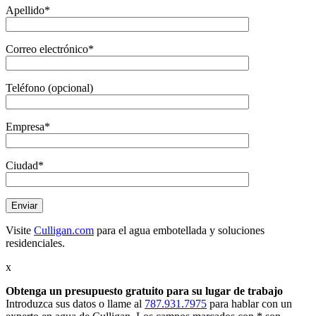
Apellido*
Correo electrónico*
Teléfono (opcional)
Empresa*
Ciudad*
Visite
Culligan.com
para el agua embotellada y soluciones
residenciales.
x
Obtenga un presupuesto gratuito
para su lugar de trabajo
Introduzca sus datos o llame al
787.931.7975
para hablar con un