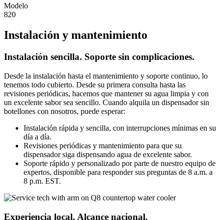
Modelo
820
Instalación y mantenimiento
Instalación sencilla. Soporte sin complicaciones.
Desde la instalación hasta el mantenimiento y soporte continuo, lo
tenemos todo cubierto. Desde su primera consulta hasta las
revisiones periódicas, hacemos que mantener su agua limpia y con
un excelente sabor sea sencillo. Cuando alquila un dispensador sin
botellones con nosotros, puede esperar:
Instalación rápida y sencilla, con interrupciones mínimas en su
día a día.
Revisiones periódicas y mantenimiento para que su
dispensador siga dispensando agua de excelente sabor.
Soporte rápido y personalizado por parte de nuestro equipo de
expertos, disponible para responder sus preguntas de 8 a.m. a
8 p.m. EST.
Experiencia local. Alcance nacional.