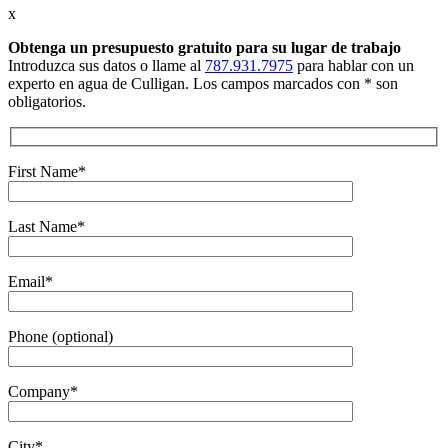
x
Obtenga un presupuesto gratuito
para su lugar de trabajo
Introduzca sus datos o llame al
787.931.7975
para hablar con un
experto en agua de Culligan. Los campos marcados con * son
obligatorios.
First Name*
Last Name*
Email*
Phone (optional)
Company*
City*