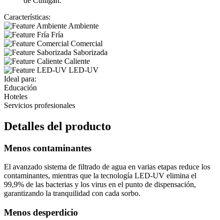
de Culligan.
Características:
Ambiente
Fría
Comercial
Saborizada
Caliente
LED-UV
Ideal para:
Educación
Hoteles
Servicios profesionales
Detalles del producto
Menos contaminantes
El avanzado sistema de filtrado de agua en varias etapas reduce los
contaminantes, mientras que la tecnología LED-UV elimina el
99,9% de las bacterias y los virus en el punto de dispensación,
garantizando la tranquilidad con cada sorbo.
Menos desperdicio