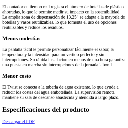
El contador en tiempo real registra el número de botellas de plástico
ahorradas, lo que le permite medir su impacto en la sostenibilidad.
La amplia zona de dispensación de 13,25″ se adapta a la mayoría de
botellas y vasos reutilizables, lo que fomenta el uso de opciones
reutilizables y reduce los residuos.
Menos molestias
La pantalla táctil le permite personalizar fácilmente el sabor, la
temperatura y la intensidad para un vertido perfecto y sin
interrupciones. Su rápida instalación en menos de una hora garantiza
una puesta en marcha sin interrupciones de la jornada laboral.
Menor costo
El Twist se conecta a la tubería de agua existente, lo que ayuda a
reducir los costes del agua embotellada. La supervisión remota
mantiene su sala de descanso abastecida y atendida a largo plazo.
Especificaciones del producto
Descargar el PDF