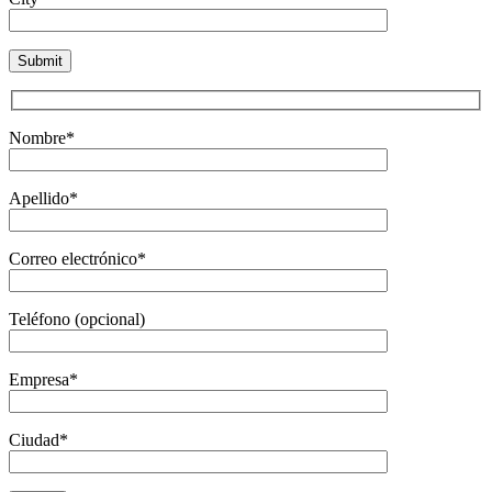
Nombre*
Apellido*
Correo electrónico*
Teléfono (opcional)
Empresa*
Ciudad*