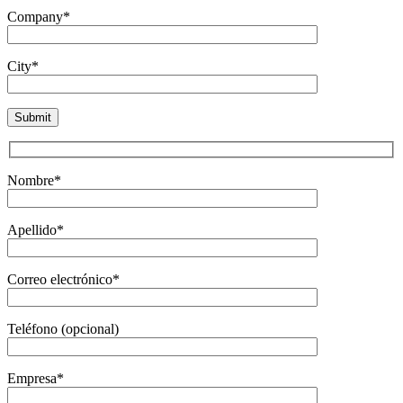
Company*
City*
Nombre*
Apellido*
Correo electrónico*
Teléfono (opcional)
Empresa*