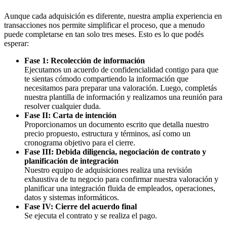
Aunque cada adquisición es diferente, nuestra amplia experiencia en
transacciones nos permite simplificar el proceso, que a menudo
puede completarse en tan solo tres meses. Esto es lo que podés
esperar:
Fase 1:
Recolección de información
Ejecutamos un acuerdo de confidencialidad contigo para que
te sientas cómodo compartiendo la información que
necesitamos para preparar una valoración. Luego, completás
nuestra plantilla de información y realizamos una reunión para
resolver cualquier duda.
Fase II:
Carta de intención
Proporcionamos un documento escrito que detalla nuestro
precio propuesto, estructura y términos, así como un
cronograma objetivo para el cierre.
Fase III:
Debida diligencia, negociación de contrato y
planificación de integración
Nuestro equipo de adquisiciones realiza una revisión
exhaustiva de tu negocio para confirmar nuestra valoración y
planificar una integración fluida de empleados, operaciones,
datos y sistemas informáticos.
Fase IV:
Cierre del acuerdo final
Se ejecuta el contrato y se realiza el pago.