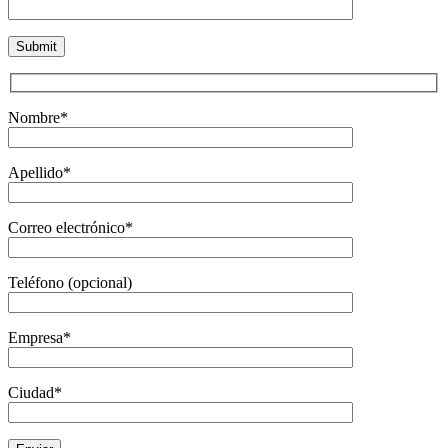
Nombre*
Apellido*
Correo electrónico*
Teléfono (opcional)
Empresa*
Ciudad*