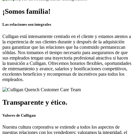
¡Somos familia!
Las relaciones son integrales
Culligan está intensamente centrado en el cliente y estamos atentos a
la experiencia de sus clientes durante y después de la adquisición
para garantizar que las relaciones que ha construido permanezcan
sólidas. Nos tomamos el tiempo necesario para asegurarnos de que
sus empleados tengan una trayectoria profesional atractiva si hacen
la transición a Culligan. Ofrecemos horarios flexibles, oportunidades
de entrenamiento y avance, salarios y bonificaciones competitivos,
excelentes beneficios y recompensas de incentivos para todos los
empleados.
Transparente y ético.
Valores de Culligan
Nuestra cultura corporativa se extiende a todos los aspectos de
nuestras relaciones con los vendedores: valoramos la integridad, el