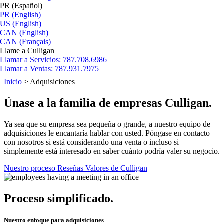
PR (Español)
PR (English)
US (English)
CAN (English)
CAN (Français)
Llame a Culligan
Llamar a
Servicios: 787.708.6986
Llamar a
Ventas: 787.931.7975
Inicio
>
Adquisiciones
Únase a la familia de empresas Culligan.
Ya sea que su empresa sea pequeña o grande, a nuestro equipo de
adquisiciones le encantaría hablar con usted. Póngase en contacto
con nosotros si está considerando una venta o incluso si
simplemente está interesado en saber cuánto podría valer su negocio.
Nuestro proceso
Reseñas
Valores de Culligan
Proceso simplificado.
Nuestro enfoque para adquisiciones