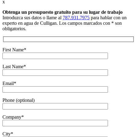
x
Obtenga un presupuesto gratuito
para su lugar de trabajo
Introduzca sus datos o llame al
787.931.7975
para hablar con un
experto en agua de Culligan. Los campos marcados con * son
obligatorios.
First Name*
Last Name*
Email*
Phone (optional)
Company*
City*