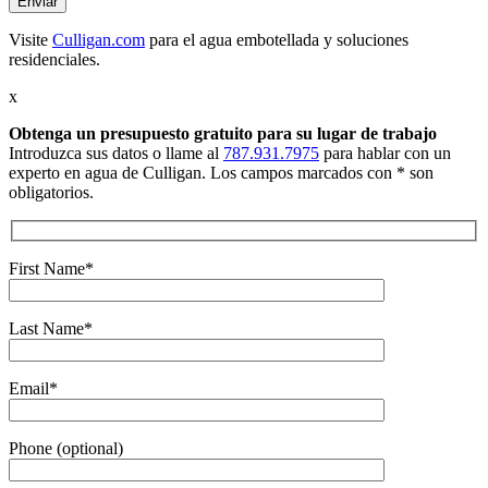
Visite
Culligan.com
para el agua embotellada y soluciones
residenciales.
x
Obtenga un presupuesto gratuito
para su lugar de trabajo
Introduzca sus datos o llame al
787.931.7975
para hablar con un
experto en agua de Culligan. Los campos marcados con * son
obligatorios.
First Name*
Last Name*
Email*
Phone (optional)