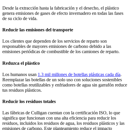
Desde la extracción hasta la fabricación y el desecho, el plástico
genera emisiones de gases de efecto invernadero en todas las fases
de su ciclo de vida.
Reducir las emisiones del transporte
Los clientes que dependen de los servicios de reparto son
responsables de mayores emisiones de carbono debido a las
emisiones periódicas de combustible de los camiones de reparto.
Reduzca el plástico
Los humanos usan
1.3 mil millones de botellas plásticas cada día
.
Reemplazar las botellas de un solo uso con soluciones sostenibles
como botellas reutilizables y enfriadores de agua sin garrafón reduce
tus residuos plásticos.
Reducir los residuos totales
Las fábricas de Culligan cuentan con la certificación ISO, lo que
significa que funcionan con una alta eficiencia para reducir los
residuos, incluidos los residuos de agua, los residuos plásticos y las
emisiones de carbono. Este planteamiento reduce el impacto