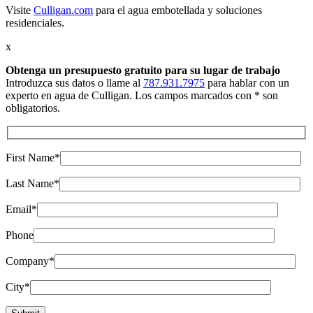
Visite
Culligan.com
para el agua embotellada y soluciones
residenciales.
x
Obtenga un presupuesto gratuito
para su lugar de trabajo
Introduzca sus datos o llame al
787.931.7975
para hablar con un
experto en agua de Culligan. Los campos marcados con * son
obligatorios.
First Name*
Last Name*
Email*
Phone
Company*
City*