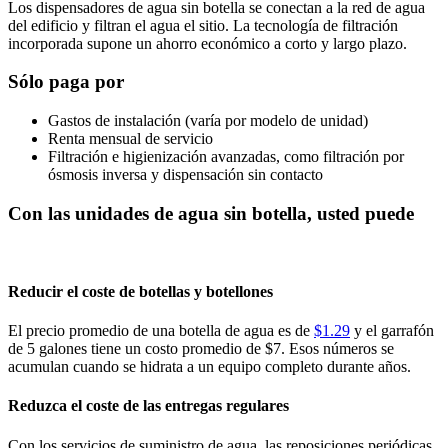
Los dispensadores de agua sin botella se conectan a la red de agua
del edificio y filtran el agua el sitio. La tecnología de filtración
incorporada supone un ahorro económico a corto y largo plazo.
Sólo paga por
Gastos de instalación (varía por modelo de unidad)
Renta mensual de servicio
Filtración e higienización avanzadas, como filtración por
ósmosis inversa y dispensación sin contacto
Con las unidades de agua sin botella, usted puede
Reducir el coste de botellas y botellones
El precio promedio de una botella de agua es de
$1.29
y el garrafón
de 5 galones tiene un costo promedio de $7. Esos números se
acumulan cuando se hidrata a un equipo completo durante años.
Reduzca el coste de las entregas regulares
Con los servicios de suministro de agua, las reposiciones periódicas