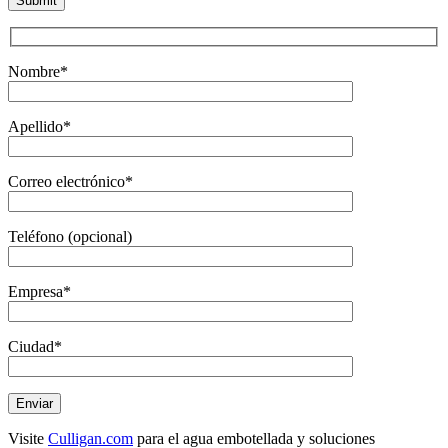
Nombre*
Apellido*
Correo electrónico*
Teléfono (opcional)
Empresa*
Ciudad*
Visite
Culligan.com
para el agua embotellada y soluciones