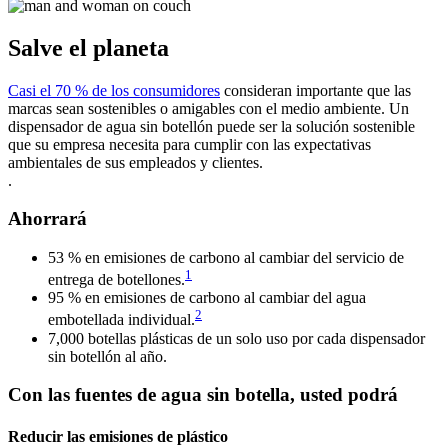
Salve el planeta
Casi el 70 % de los consumidores
consideran importante que las
marcas sean sostenibles o amigables con el medio ambiente. Un
dispensador de agua sin botellón puede ser la solución sostenible
que su empresa necesita para cumplir con las expectativas
ambientales de sus empleados y clientes.
.
Ahorrará
53 % en emisiones de carbono al cambiar del servicio de
1
entrega de botellones.
95 % en emisiones de carbono al cambiar del agua
2
embotellada individual.
7,000 botellas plásticas de un solo uso por cada dispensador
sin botellón al año.
Con las fuentes de agua sin botella, usted podrá
Reducir las emisiones de plástico