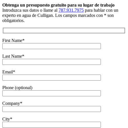
Obtenga un presupuesto gratuito
para su lugar de trabajo
Introduzca sus datos o llame al
787.931.7975
para hablar con un
experto en agua de Culligan. Los campos marcados con * son
obligatorios.
First Name*
Last Name*
Email*
Phone (optional)
Company*
City*