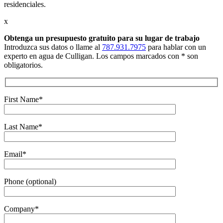
residenciales.
x
Obtenga un presupuesto gratuito
para su lugar de trabajo
Introduzca sus datos o llame al
787.931.7975
para hablar con un
experto en agua de Culligan. Los campos marcados con * son
obligatorios.
First Name*
Last Name*
Email*
Phone (optional)
Company*