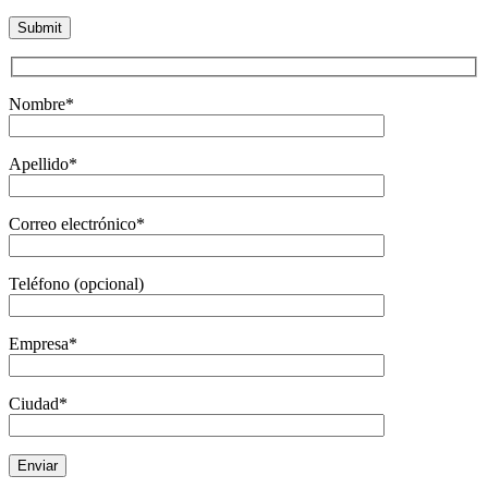
Nombre*
Apellido*
Correo electrónico*
Teléfono (opcional)
Empresa*
Ciudad*