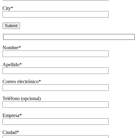
City*
Nombre*
Apellido*
Correo electrónico*
Teléfono (opcional)
Empresa*
Ciudad*