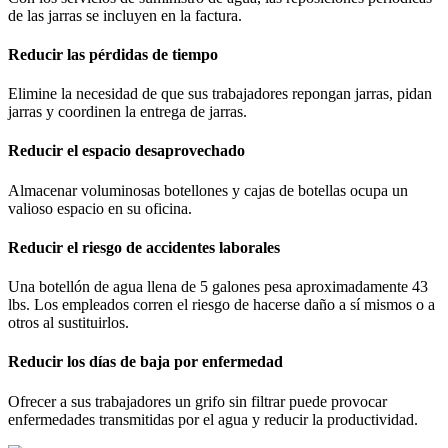
de las jarras se incluyen en la factura.
Reducir las pérdidas de tiempo
Elimine la necesidad de que sus trabajadores repongan jarras, pidan
jarras y coordinen la entrega de jarras.
Reducir el espacio desaprovechado
Almacenar voluminosas botellones y cajas de botellas ocupa un
valioso espacio en su oficina.
Reducir el riesgo de accidentes laborales
Una botellón de agua llena de 5 galones pesa aproximadamente 43
lbs. Los empleados corren el riesgo de hacerse daño a sí mismos o a
otros al sustituirlos.
Reducir los días de baja por enfermedad
Ofrecer a sus trabajadores un grifo sin filtrar puede provocar
enfermedades transmitidas por el agua y reducir la productividad.