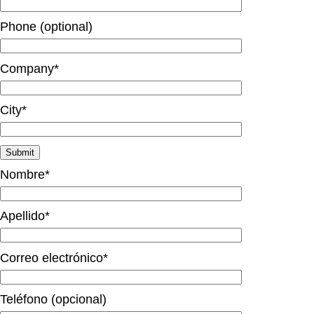
Phone (optional)
Company*
City*
Nombre*
Apellido*
Correo electrónico*
Teléfono (opcional)