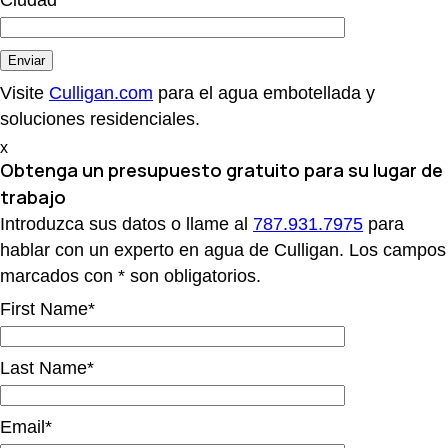
Ciudad*
Visite
Culligan.com
para el agua embotellada y
soluciones residenciales.
x
Obtenga un presupuesto gratuito
para su lugar de
trabajo
Introduzca sus datos o llame al
787.931.7975
para
hablar con un experto en agua de Culligan. Los campos
marcados con * son obligatorios.
First Name*
Last Name*
Email*