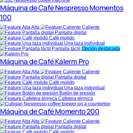
Máquina de Café Nespresso Momentos
100
Alta
Caliente
Pantalla digital
Café molido
Una taza individual
Pantalla táctil
Opción destacada
Máquina de Café Kalerm Pro
Alta
Caliente
Pantalla digital
Café molido
Una taza individual
Botón de presión
Cafetera térmica
Máquina de Café Momento 200
Alta
Caliente
Pantalla digital
Café molido