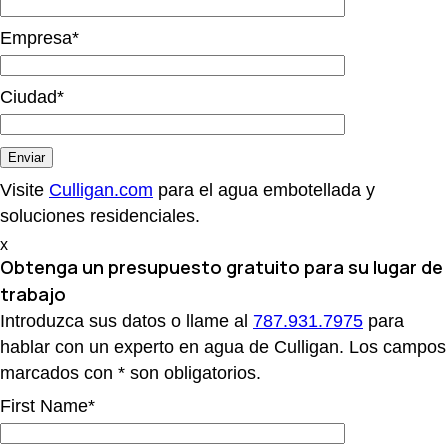
Empresa*
Ciudad*
Visite
Culligan.com
para el agua embotellada y
soluciones residenciales.
x
Obtenga un presupuesto gratuito
para su lugar de
trabajo
Introduzca sus datos o llame al
787.931.7975
para
hablar con un experto en agua de Culligan. Los campos
marcados con * son obligatorios.
First Name*