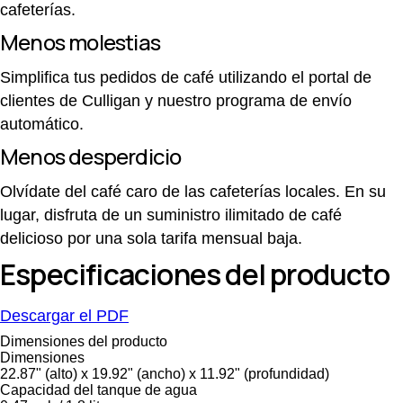
cafeterías.
Menos molestias
Simplifica tus pedidos de café utilizando el portal de
clientes de Culligan y nuestro programa de envío
automático.
Menos desperdicio
Olvídate del café caro de las cafeterías locales. En su
lugar, disfruta de un suministro ilimitado de café
delicioso por una sola tarifa mensual baja.
Especificaciones del producto
Descargar el PDF
Dimensiones del producto
Dimensiones
22.87" (alto) x 19.92" (ancho) x 11.92" (profundidad)
Capacidad del tanque de agua