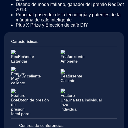
Diseño de moda italiano, ganador del premio RedDot
2013.
Principal poseedor de la tecnología y patentes de la
máquina de café inteligente
Plus X Prize y Elección de café DIY
Características:
Estándar
Ambiente
Muy caliente
Caliente
Botón de presión
Una taza individual
Ideal para:
Centros de conferencias