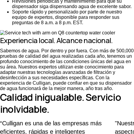
Revisiones periódicas y mantenimiento para que su
dispensador siga dispensando agua de excelente sabor.
Soporte rápido y personalizado por parte de nuestro
equipo de expertos, disponible para responder sus
preguntas de 8 a.m. a 8 p.m. EST.
Experiencia local. Alcance nacional.
Sabemos de agua. Por dentro y por fuera. Con más de 500,000
pruebas de calidad del agua realizadas cada año, tenemos un
profundo conocimiento de las condiciones únicas del agua en
su área. Nuestros expertos utilizan este conocimiento para
adaptar nuestras tecnologías avanzadas de filtración y
desinfección a sus necesidades específicas. Con la
experiencia de Culligan, puede confiar en que su dispensador
de agua funcionará de la mejor manera, año tras año.
Calidad inigualable. Servicio
inolvidable.
“Culligan es una de las empresas más
"Nuestr
eficientes, rápidas e inteligentes
aspect