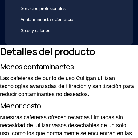
Servicios profesionales
Venta minorista / Comercio
Spas y salones
Detalles del producto
Menos contaminantes
Las cafeteras de punto de uso Culligan utilizan
tecnologías avanzadas de filtración y sanitización para
reducir contaminantes no deseados.
Menor costo
Nuestras cafeteras ofrecen recargas ilimitadas sin
necesidad de utilizar vasos desechables de un solo
uso, como los que normalmente se encuentran en las