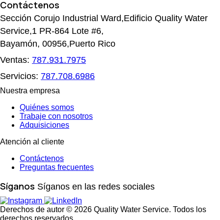
Contáctenos
Sección Corujo Industrial Ward,Edificio Quality Water
Service,1 PR-864 Lote #6,
Bayamón, 00956,Puerto Rico
Ventas:
787.931.7975
Servicios:
787.708.6986
Nuestra empresa
Quiénes somos
Trabaje con nosotros
Adquisiciones
Atención al cliente
Contáctenos
Preguntas frecuentes
Síganos
Síganos en las redes sociales
Derechos de autor © 2026 Quality Water Service. Todos los
derechos reservados.