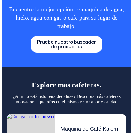
Encuentre la mejor opción de máquina de agua,
hielo, agua con gas o café para su lugar de
trabajo.
Pruebe nuestro buscador
de productos
Explore más cafeteras.
¿Aún no está listo para decidirse? Descubra más cafeteras
innovadoras que ofrecen el mismo gran sabor y calidad.
Máquina de Café Kalerm