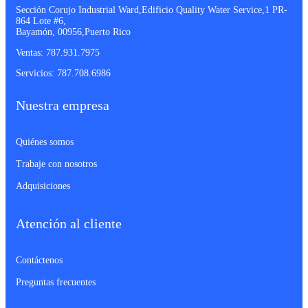
Sección Corujo Industrial Ward,Edificio Quality Water Service,1 PR-
864 Lote #6,
Bayamón, 00956,Puerto Rico
Ventas:
787.931.7975
Servicios:
787.708.6986
Nuestra empresa
Quiénes somos
Trabaje con nosotros
Adquisiciones
Atención al cliente
Contáctenos
Preguntas frecuentes