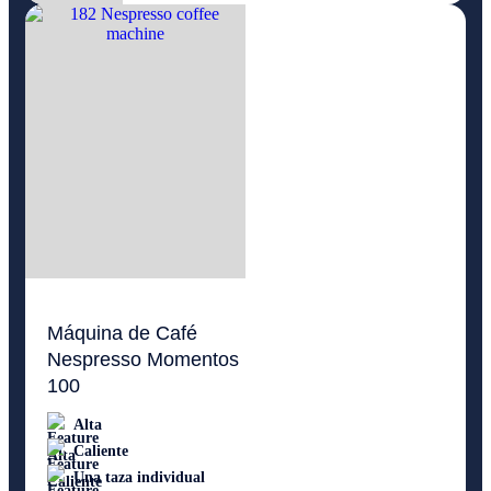
Máquina de Café
Nespresso Momentos
100
Alta
Caliente
Una taza individual