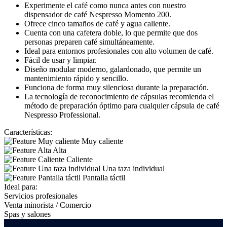
Experimente el café como nunca antes con nuestro
dispensador de café Nespresso Momento 200.
Ofrece cinco tamaños de café y agua caliente.
Cuenta con una cafetera doble, lo que permite que dos
personas preparen café simultáneamente.
Ideal para entornos profesionales con alto volumen de café.
Fácil de usar y limpiar.
Diseño modular moderno, galardonado, que permite un
mantenimiento rápido y sencillo.
Funciona de forma muy silenciosa durante la preparación.
La tecnología de reconocimiento de cápsulas recomienda el
método de preparación óptimo para cualquier cápsula de café
Nespresso Professional.
Características:
Muy caliente
Alta
Caliente
Una taza individual
Pantalla táctil
Ideal para:
Servicios profesionales
Venta minorista / Comercio
Spas y salones