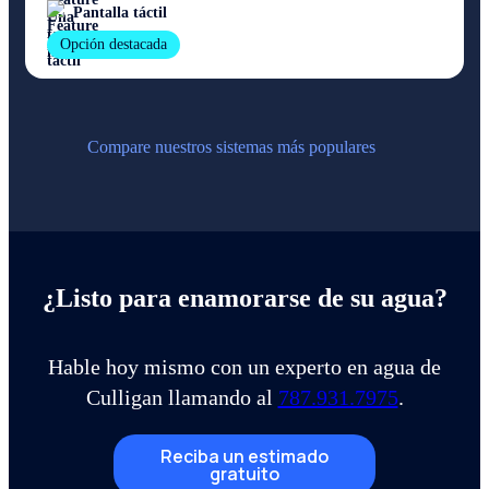
Pantalla táctil
Opción destacada
Compare nuestros sistemas más populares
¿Listo para enamorarse de su agua?
Hable hoy mismo con un experto en agua de
Culligan llamando al
787.931.7975
.
Reciba un estimado
gratuito