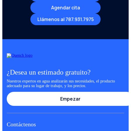
Agendar cita
Llámenos al 787.931.7975
¿Desea un estimado gratuito?
Nuestros expertos en agua analizarán sus necesidades, el producto
adecuado para su lugar de trabajo, y los precios.
Empezar
Contáctenos