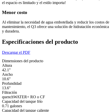
el espacio es limitado y el estilo importa!
Menor costo
Al eliminar la necesidad de agua embotellada y reducir los costos de
mantenimiento, el Q3 ofrece una solución de hidratación económica
y duradera.
Especificaciones del producto
Descargar el PDF
Dimensiones del producto
Altura
42.1"
Ancho
10.6"
Profundidad
13.6"
Filtración
quenchWATER+ RO o CF
Capacidad del tanque frío
0.71 galones
Capacidad del tanque caliente