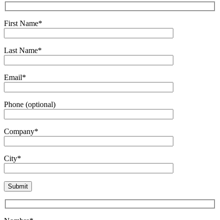
First Name*
Last Name*
Email*
Phone (optional)
Company*
City*