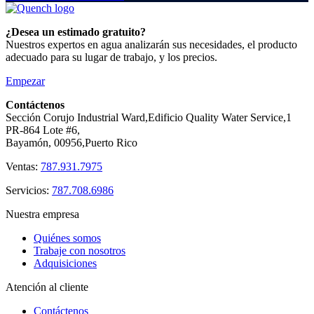
¿Desea un estimado gratuito?
Nuestros expertos en agua analizarán sus necesidades, el producto
adecuado para su lugar de trabajo, y los precios.
Empezar
Contáctenos
Sección Corujo Industrial Ward,Edificio Quality Water Service,1
PR-864 Lote #6,
Bayamón, 00956,Puerto Rico
Ventas:
787.931.7975
Servicios:
787.708.6986
Nuestra empresa
Quiénes somos
Trabaje con nosotros
Adquisiciones
Atención al cliente
Contáctenos