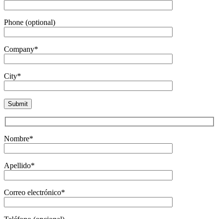
Phone (optional)
Company*
City*
Nombre*
Apellido*
Correo electrónico*