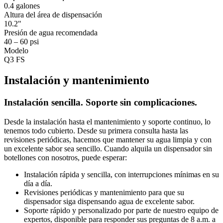
0.4 galones
Altura del área de dispensación
10.2"
Presión de agua recomendada
40 – 60 psi
Modelo
Q3 FS
Instalación y mantenimiento
Instalación sencilla. Soporte sin complicaciones.
Desde la instalación hasta el mantenimiento y soporte continuo, lo
tenemos todo cubierto. Desde su primera consulta hasta las
revisiones periódicas, hacemos que mantener su agua limpia y con
un excelente sabor sea sencillo. Cuando alquila un dispensador sin
botellones con nosotros, puede esperar:
Instalación rápida y sencilla, con interrupciones mínimas en su
día a día.
Revisiones periódicas y mantenimiento para que su
dispensador siga dispensando agua de excelente sabor.
Soporte rápido y personalizado por parte de nuestro equipo de
expertos, disponible para responder sus preguntas de 8 a.m. a