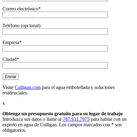
Correo electrónico*
Teléfono (opcional)
Empresa*
Ciudad*
Visite
Culligan.com
para el agua embotellada y soluciones
residenciales.
x
Obtenga un presupuesto gratuito
para su lugar de trabajo
Introduzca sus datos o llame al
787.931.7975
para hablar con un
experto en agua de Culligan. Los campos marcados con * son
obligatorios.