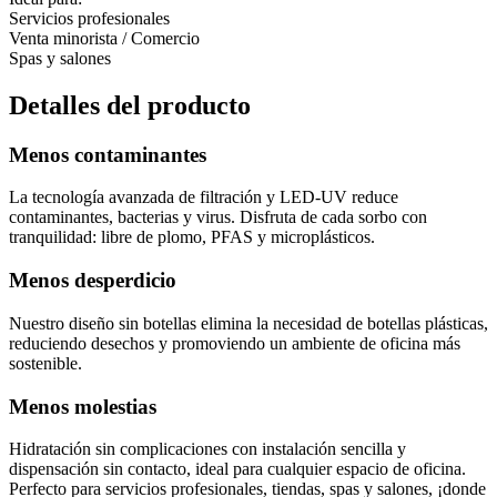
Servicios profesionales
Venta minorista / Comercio
Spas y salones
Detalles del producto
Menos contaminantes
La tecnología avanzada de filtración y LED-UV reduce
contaminantes, bacterias y virus. Disfruta de cada sorbo con
tranquilidad: libre de plomo, PFAS y microplásticos.
Menos desperdicio
Nuestro diseño sin botellas elimina la necesidad de botellas plásticas,
reduciendo desechos y promoviendo un ambiente de oficina más
sostenible.
Menos molestias
Hidratación sin complicaciones con instalación sencilla y
dispensación sin contacto, ideal para cualquier espacio de oficina.
Perfecto para servicios profesionales, tiendas, spas y salones, ¡donde