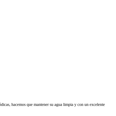
riódicas, hacemos que mantener su agua limpia y con un excelente