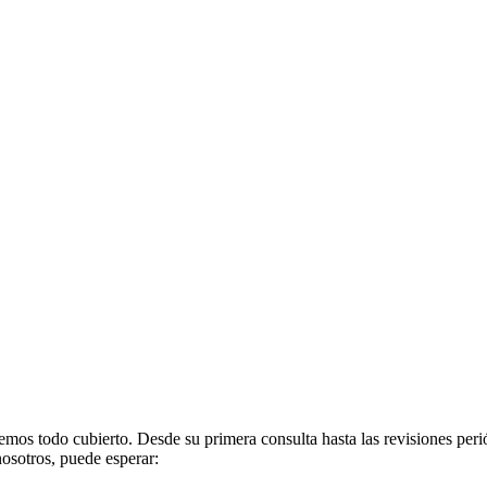
nemos todo cubierto. Desde su primera consulta hasta las revisiones pe
nosotros, puede esperar: