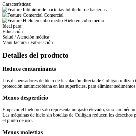
Características:
Inhibidor de bacterias
Comercial
Hielo en cubo medio
Ideal para:
Educación
Salud / Atención médica
Manufactura / Fabricación
Detalles del producto
Reduce contaminants
Los dispensadores de hielo de instalación directa de Culligan utilizan
protección antimicrobiana en las superficies, para eliminar sedimentos
Menos desperdicio
Empacar el hielo no solo representa un gasto elevado, sino también un
Las máquinas de hielo sin botellas de Culligan reducen los desechos plá
el punto de uso.
Menos molestias