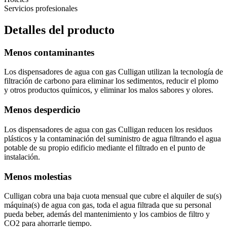
Servicios profesionales
Detalles del producto
Menos contaminantes
Los dispensadores de agua con gas Culligan utilizan la tecnología de
filtración de carbono para eliminar los sedimentos, reducir el plomo
y otros productos químicos, y eliminar los malos sabores y olores.
Menos desperdicio
Los dispensadores de agua con gas Culligan reducen los residuos
plásticos y la contaminación del suministro de agua filtrando el agua
potable de su propio edificio mediante el filtrado en el punto de
instalación.
Menos molestias
Culligan cobra una baja cuota mensual que cubre el alquiler de su(s)
máquina(s) de agua con gas, toda el agua filtrada que su personal
pueda beber, además del mantenimiento y los cambios de filtro y
CO2 para ahorrarle tiempo.