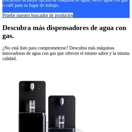
o café para su lugar de trabajo.
Pruebe nuestro buscador de productos
Descubra más dispensadores de agua con
gas.
¿No está listo para comprometerse? Descubra más máquinas
innovadoras de agua con gas que ofrecen el mismo sabor y la misma
calidad.