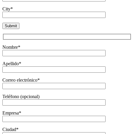
City*
Nombre*
Apellido*
Correo electrónico*
Teléfono (opcional)
Empresa*
Ciudad*