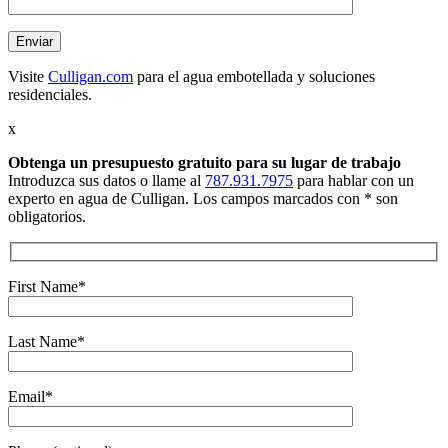
Visite
Culligan.com
para el agua embotellada y soluciones
residenciales.
x
Obtenga un presupuesto gratuito
para su lugar de trabajo
Introduzca sus datos o llame al
787.931.7975
para hablar con un
experto en agua de Culligan. Los campos marcados con * son
obligatorios.
First Name*
Last Name*
Email*