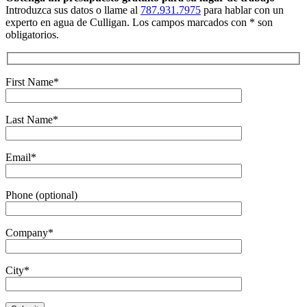
Introduzca sus datos o llame al
787.931.7975
para hablar con un
experto en agua de Culligan. Los campos marcados con * son
obligatorios.
First Name*
Last Name*
Email*
Phone (optional)
Company*
City*