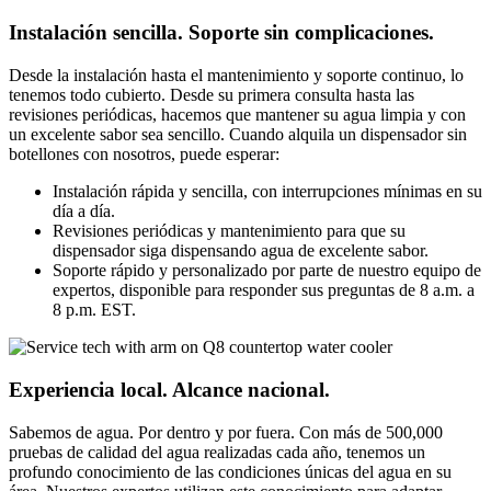
Instalación sencilla. Soporte sin complicaciones.
Desde la instalación hasta el mantenimiento y soporte continuo, lo
tenemos todo cubierto. Desde su primera consulta hasta las
revisiones periódicas, hacemos que mantener su agua limpia y con
un excelente sabor sea sencillo. Cuando alquila un dispensador sin
botellones con nosotros, puede esperar:
Instalación rápida y sencilla, con interrupciones mínimas en su
día a día.
Revisiones periódicas y mantenimiento para que su
dispensador siga dispensando agua de excelente sabor.
Soporte rápido y personalizado por parte de nuestro equipo de
expertos, disponible para responder sus preguntas de 8 a.m. a
8 p.m. EST.
Experiencia local. Alcance nacional.
Sabemos de agua. Por dentro y por fuera. Con más de 500,000
pruebas de calidad del agua realizadas cada año, tenemos un
profundo conocimiento de las condiciones únicas del agua en su