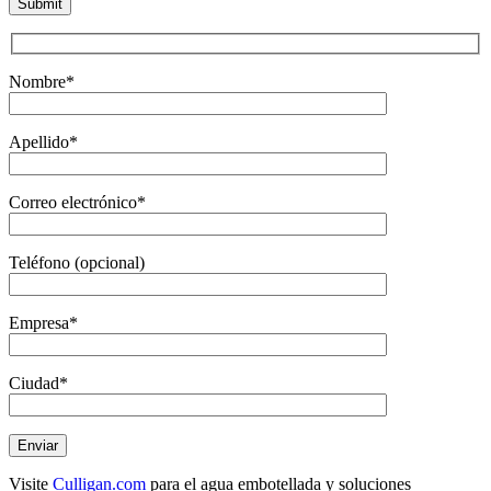
Nombre*
Apellido*
Correo electrónico*
Teléfono (opcional)
Empresa*
Ciudad*
Visite
Culligan.com
para el agua embotellada y soluciones