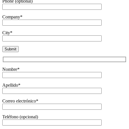
Phone (optional)
Company*
City*
Nombre*
Apellido*
Correo electrónico*
Teléfono (opcional)