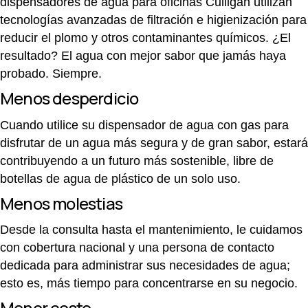
dispensadores de agua para oficinas Culligan utilizan
tecnologías avanzadas de filtración e higienización para
reducir el plomo y otros contaminantes químicos. ¿El
resultado? El agua con mejor sabor que jamás haya
probado. Siempre.
Menos desperdicio
Cuando utilice su dispensador de agua con gas para
disfrutar de un agua más segura y de gran sabor, estará
contribuyendo a un futuro más sostenible, libre de
botellas de agua de plástico de un solo uso.
Menos molestias
Desde la consulta hasta el mantenimiento, le cuidamos
con cobertura nacional y una persona de contacto
dedicada para administrar sus necesidades de agua;
esto es, más tiempo para concentrarse en su negocio.
Menor costo