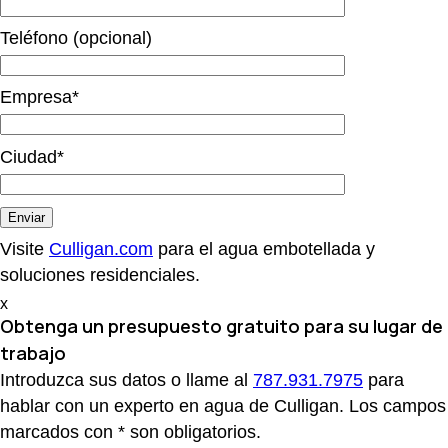
Teléfono (opcional)
Empresa*
Ciudad*
Visite
Culligan.com
para el agua embotellada y
soluciones residenciales.
x
Obtenga un presupuesto gratuito
para su lugar de
trabajo
Introduzca sus datos o llame al
787.931.7975
para
hablar con un experto en agua de Culligan. Los campos
marcados con * son obligatorios.