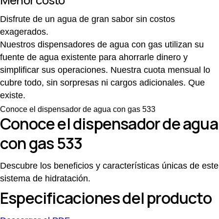
Disfrute de un agua de gran sabor sin costos
exagerados.
Nuestros dispensadores de agua con gas utilizan su
fuente de agua existente para ahorrarle dinero y
simplificar sus operaciones. Nuestra cuota mensual lo
cubre todo, sin sorpresas ni cargos adicionales. Que
existe.
Conoce el dispensador de agua con gas 533
Conoce el dispensador de agua
con gas 533
Descubre los beneficios y características únicas de este
sistema de hidratación.
Especificaciones del producto