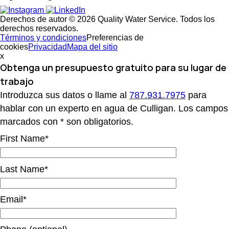
Derechos de autor © 2026 Quality Water Service. Todos los
derechos reservados.
Términos y condiciones
Preferencias de
cookies
Privacidad
Mapa del sitio
x
Obtenga un presupuesto gratuito
para su lugar de
trabajo
Introduzca sus datos o llame al
787.931.7975
para
hablar con un experto en agua de Culligan. Los campos
marcados con * son obligatorios.
First Name*
Last Name*
Email*