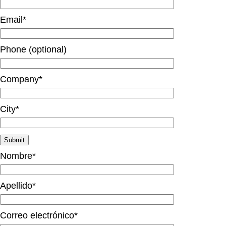
Email*
Phone (optional)
Company*
City*
Nombre*
Apellido*
Correo electrónico*