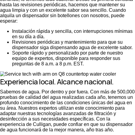
hasta las revisiones periódicas, hacemos que mantener su
agua limpia y con un excelente sabor sea sencillo. Cuando
alquila un dispensador sin botellones con nosotros, puede
esperar:
Instalación rápida y sencilla, con interrupciones mínimas
en su día a día.
Revisiones periódicas y mantenimiento para que su
dispensador siga dispensando agua de excelente sabor.
Soporte rápido y personalizado por parte de nuestro
equipo de expertos, disponible para responder sus
preguntas de 8 a.m. a 8 p.m. EST.
Experiencia local. Alcance nacional.
Sabemos de agua. Por dentro y por fuera. Con más de 500,000
pruebas de calidad del agua realizadas cada año, tenemos un
profundo conocimiento de las condiciones únicas del agua en
su área. Nuestros expertos utilizan este conocimiento para
adaptar nuestras tecnologías avanzadas de filtración y
desinfección a sus necesidades específicas. Con la
experiencia de Culligan, puede confiar en que su dispensador
de agua funcionará de la mejor manera, año tras año.