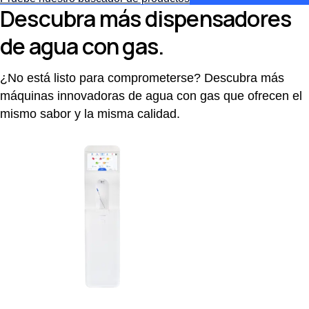
Descubra más dispensadores
de agua con gas.
¿No está listo para comprometerse? Descubra más
máquinas innovadoras de agua con gas que ofrecen el
mismo sabor y la misma calidad.