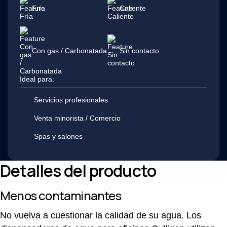
Fría
Caliente
Con gas / Carbonatada
Sin contacto
Ideal para:
Servicios profesionales
Venta minorista / Comercio
Spas y salones
Detalles del producto
Menos contaminantes
No vuelva a cuestionar la calidad de su agua. Los