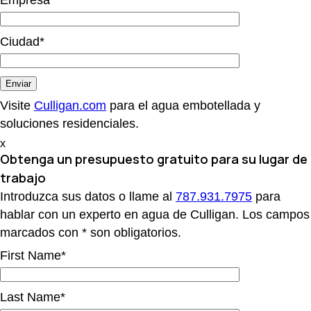
Empresa*
Ciudad*
Visite
Culligan.com
para el agua embotellada y
soluciones residenciales.
x
Obtenga un presupuesto gratuito
para su lugar de
trabajo
Introduzca sus datos o llame al
787.931.7975
para
hablar con un experto en agua de Culligan. Los campos
marcados con * son obligatorios.
First Name*
Last Name*