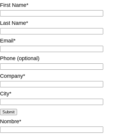
First Name*
Last Name*
Email*
Phone (optional)
Company*
City*
Nombre*