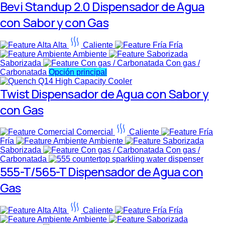
Bevi Standup 2.0 Dispensador de Agua
con Sabor y con Gas
Alta
Caliente
Fría
Ambiente
Saborizada
Con gas /
Carbonatada
Opción principal
Twist Dispensador de Agua con Sabor y
con Gas
Comercial
Caliente
Fría
Ambiente
Saborizada
Con gas /
Carbonatada
555-T/565-T Dispensador de Agua con
Gas
Alta
Caliente
Fría
Ambiente